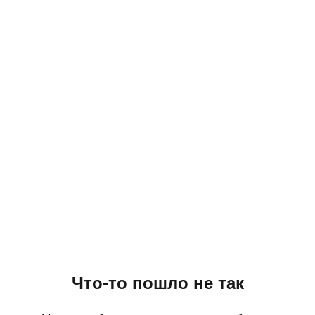
Что-то пошло не так