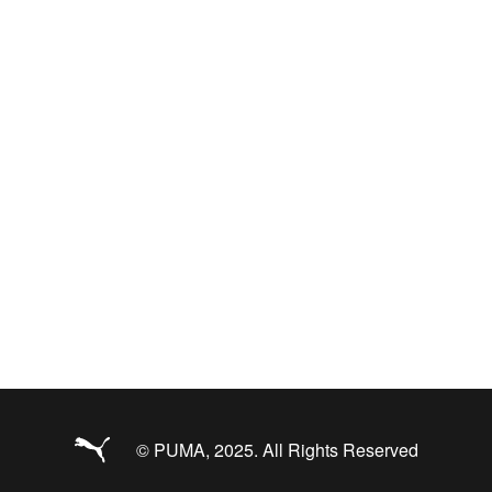
© PUMA, 2025. All Rights Reserved