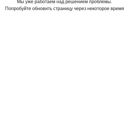
Мы уже работаем над решением проблемы.
Попробуйте обновить страницу через некоторое время