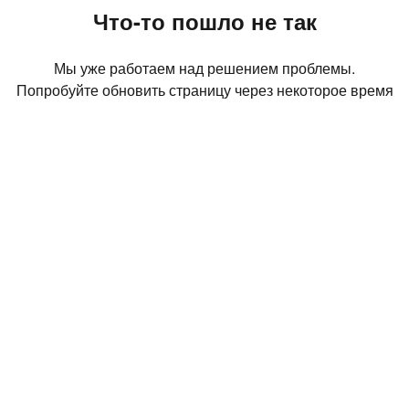
Что-то пошло не так
Мы уже работаем над решением проблемы.
Попробуйте обновить страницу через некоторое время