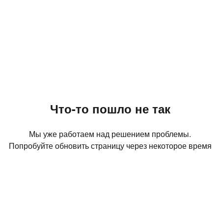
Что-то пошло не так
Мы уже работаем над решением проблемы.
Попробуйте обновить страницу через некоторое время