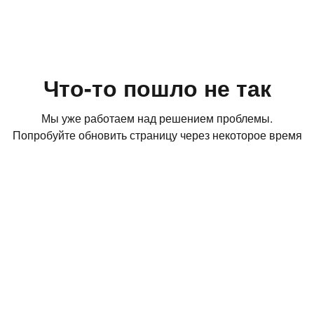
Что-то пошло не так
Мы уже работаем над решением проблемы.
Попробуйте обновить страницу через некоторое время